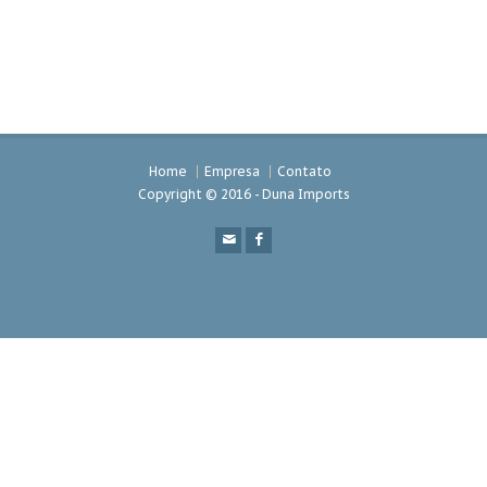
Home
Empresa
Contato
Copyright © 2016 - Duna Imports