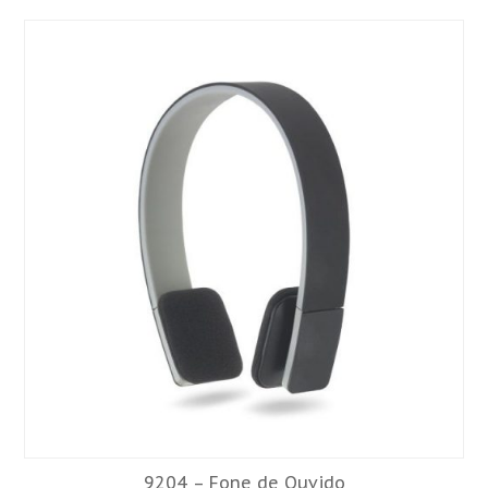
9204 – Fone de Ouvido