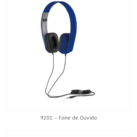
9201 – Fone de Ouvido