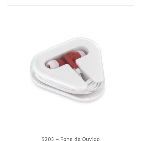
9205 – Fone de Ouvido