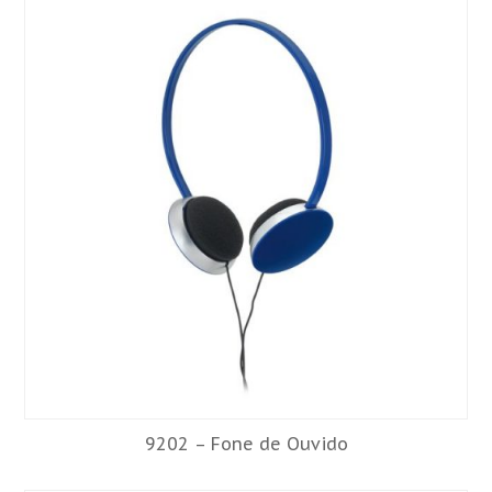
9202 – Fone de Ouvido