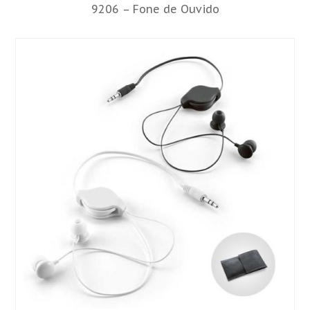
9206 – Fone de Ouvido