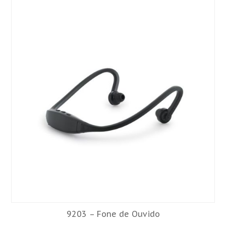
9203 – Fone de Ouvido