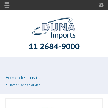
11 2684-9000
Fone de ouvido
Home
Fone de ouvido