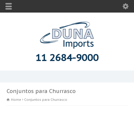
11 2684-9000
Conjuntos para Churrasco
Home
Conjuntos para Churrasco