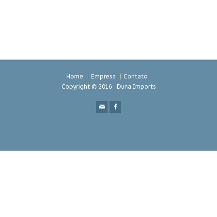
Home
Empresa
Contato
Copyright © 2016 - Duna Imports