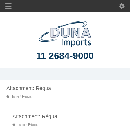
11 2684-9000
Attachment: Régua
Home
Régua
Attachment: Régua
Home
Régua