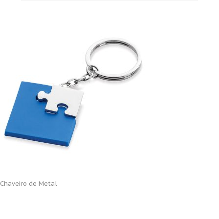
Chaveiro de Metal