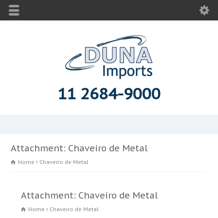
11 2684-9000
Attachment: Chaveiro de Metal
Home
Chaveiro de Metal
Attachment: Chaveiro de Metal
Home
Chaveiro de Metal