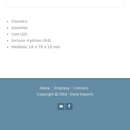
Chaveiro.
Alumínio.
Com LED.
Incluso 4 pilhas LR41.
Medidas: 18 x 78 x 18 mm
Home
Empresa
Contato
Copyright © 2016 - Duna Imports