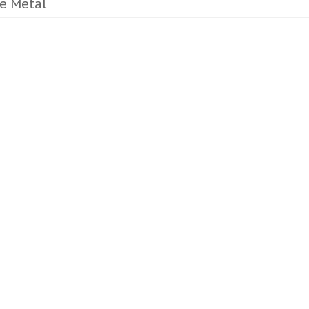
 e Metal