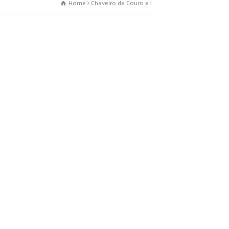
Home
Chaveiro de Couro e Metal