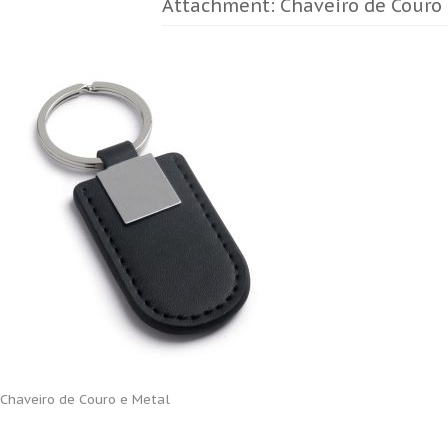
Attachment: Chaveiro de Couro
Chaveiro de Couro e Metal