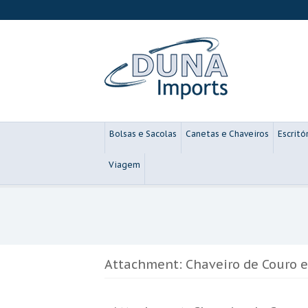
Bolsas e Sacolas
Canetas e Chaveiros
Escritó
Viagem
Attachment: Chaveiro de Couro e