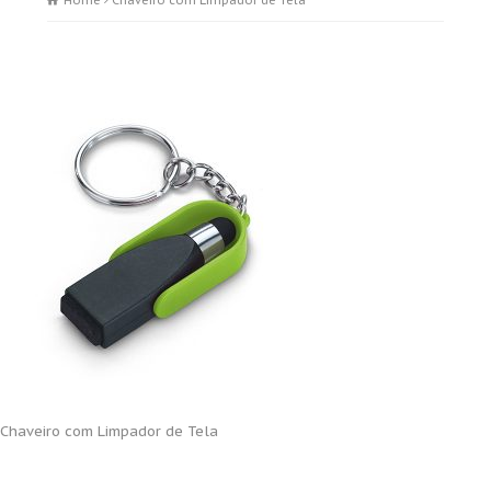
Home
Chaveiro com Limpador de Tela
Chaveiro com Limpador de Tela