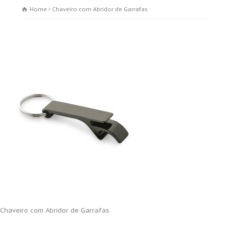
Home
Chaveiro com Abridor de Garrafas
Chaveiro com Abridor de Garrafas