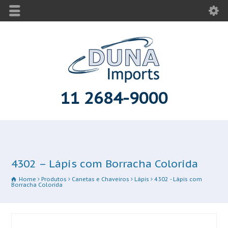
11 2684-9000
4302 – Lápis com Borracha Colorida
Home
Produtos
Canetas e Chaveiros
Lápis
4302 - Lápis com
Borracha Colorida