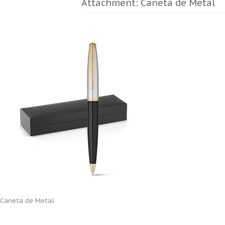
Attachment: Caneta de Metal
Caneta de Metal