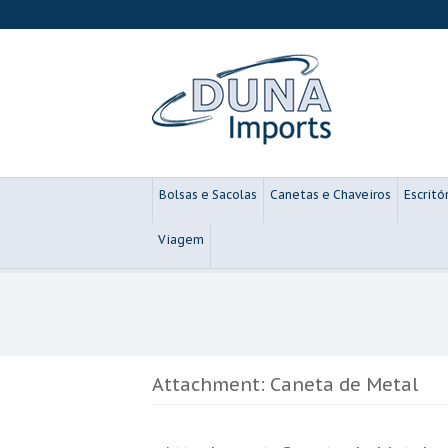
Bolsas e Sacolas
Canetas e Chaveiros
Escritó
Viagem
Attachment: Caneta de Metal