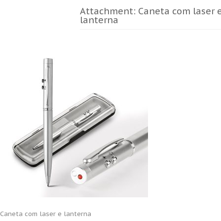
Attachment: Caneta com laser 
lanterna
Caneta com laser e lanterna