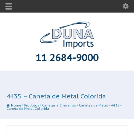
11 2684-9000
4435 – Caneta de Metal Colorida
Home
Produtos
Canetas e Chaveiros
Canetas de Metal
4435 -
Caneta de Metal Colorida