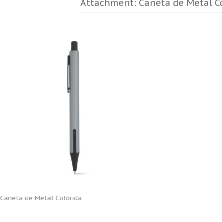
Attachment: Caneta de Metal C
Caneta de Metal Colorida