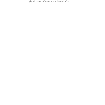
Home
Caneta de Metal Colorida