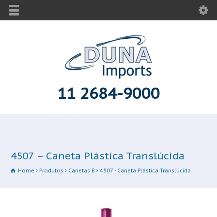
11 2684-9000
4507 – Caneta Plástica Translúcida
Home
Produtos
Canetas B
4507 - Caneta Plástica Translúcida