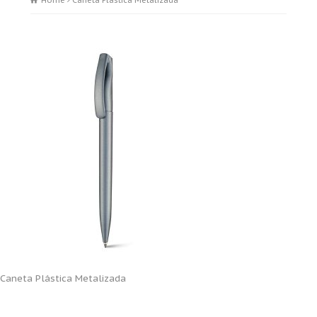
Home
Caneta Plástica Metalizada
Caneta Plástica Metalizada