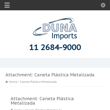
11 2684-9000
Attachment: Caneta Plástica Metalizada
Home
Caneta Plástica Metalizada
Attachment: Caneta Plástica
Metalizada