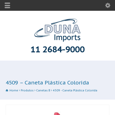
11 2684-9000
4509 – Caneta Plástica Colorida
Home
Produtos
Canetas B
4509 - Caneta Plástica Colorida