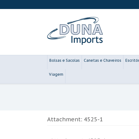
Bolsas e Sacolas
Canetas e Chaveiros
Escritó
Viagem
Attachment: 4525-1