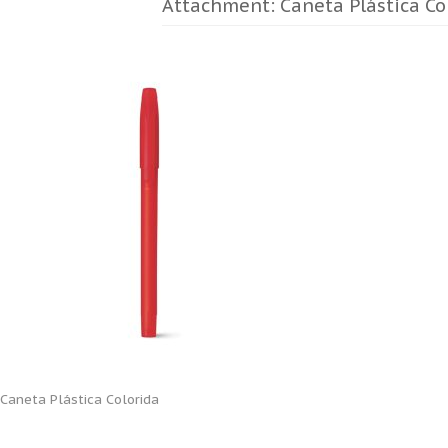
Attachment: Caneta Plástica Co
Caneta Plástica Colorida