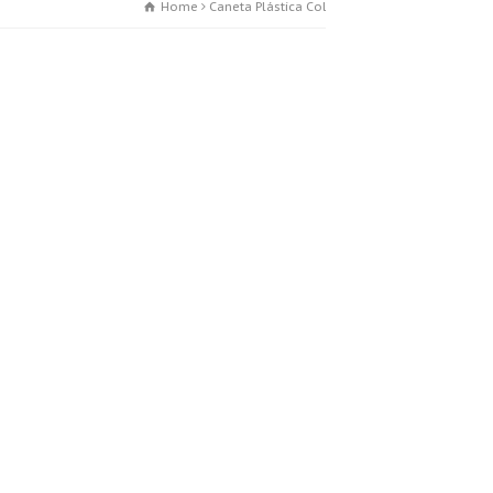
Home
Caneta Plástica Colorida