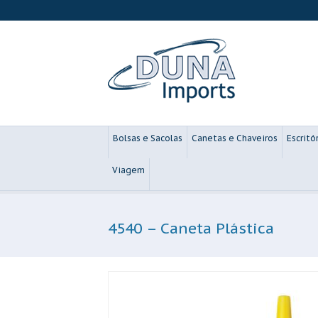
Bolsas e Sacolas
Canetas e Chaveiros
Escritó
Viagem
4540 – Caneta Plástica