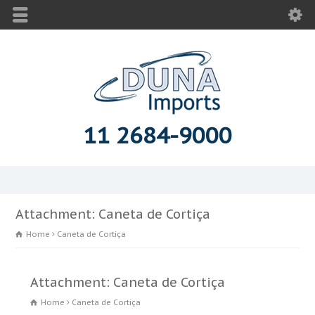
11 2684-9000
Attachment: Caneta de Cortiça
Home
Caneta de Cortiça
Attachment: Caneta de Cortiça
Home
Caneta de Cortiça