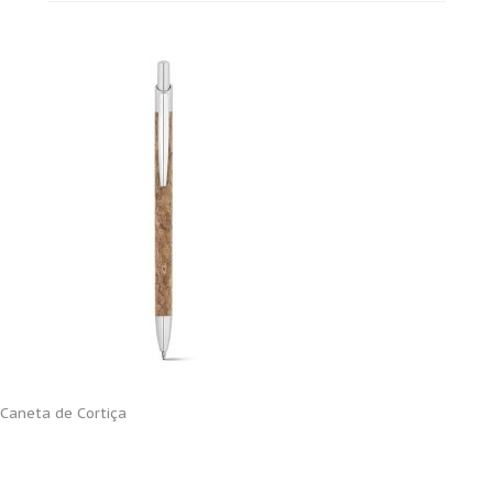
Caneta de Cortiça