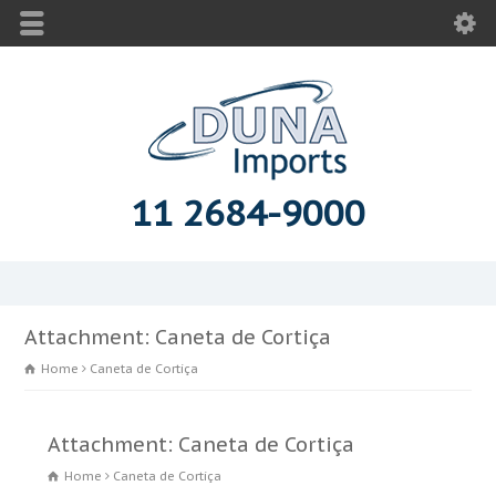
11 2684-9000
Attachment: Caneta de Cortiça
Home
Caneta de Cortiça
Attachment: Caneta de Cortiça
Home
Caneta de Cortiça