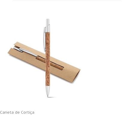
Caneta de Cortiça