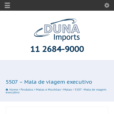
11 2684-9000
5507 – Mala de viagem executivo
Home
Produtos
Malas e Mochilas
Malas
5507 - Mala de viagem
executivo