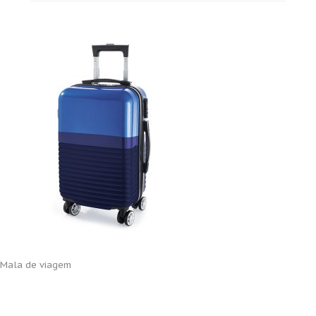
Mala de viagem