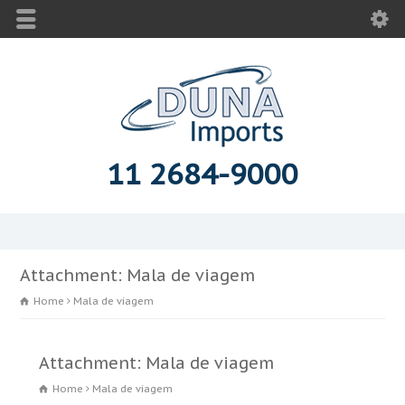
11 2684-9000
Attachment: Mala de viagem
Home
Mala de viagem
Attachment: Mala de viagem
Home
Mala de viagem