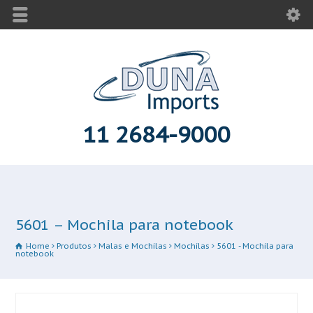
11 2684-9000
5601 – Mochila para notebook
Home
Produtos
Malas e Mochilas
Mochilas
5601 - Mochila para
notebook