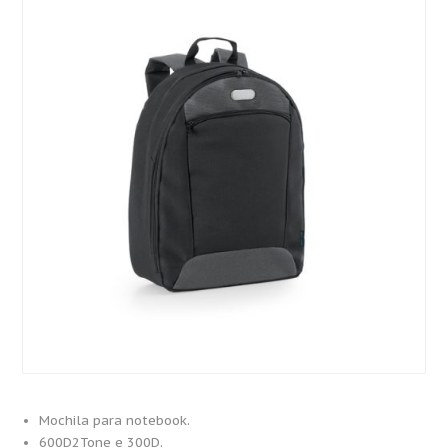
Mochila para notebook.
600D2Tone e 300D.