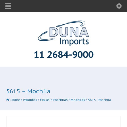
11 2684-9000
5615 – Mochila
Home
Produtos
Malas e Mochilas
Mochilas
5615 - Mochila