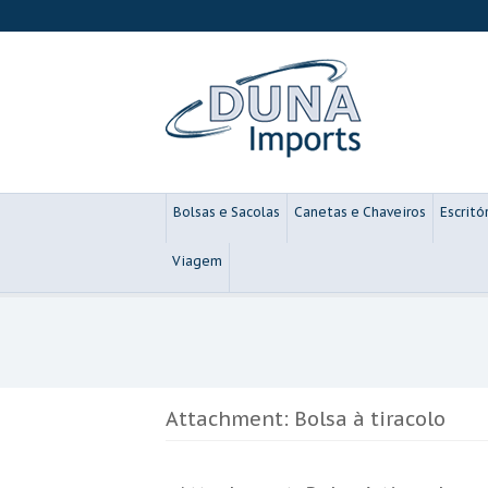
Bolsas e Sacolas
Canetas e Chaveiros
Escritó
Viagem
Attachment: Bolsa à tiracolo