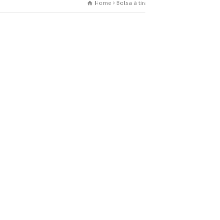
Home
Bolsa à tiracolo