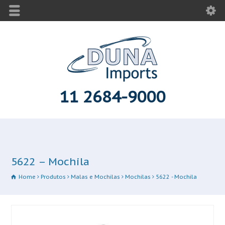
11 2684-9000
5622 – Mochila
Home
Produtos
Malas e Mochilas
Mochilas
5622 - Mochila