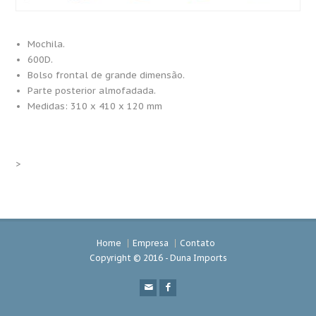
Mochila.
600D.
Bolso frontal de grande dimensão.
Parte posterior almofadada.
Medidas: 310 x 410 x 120 mm
>
Home
Empresa
Contato
Copyright © 2016 - Duna Imports