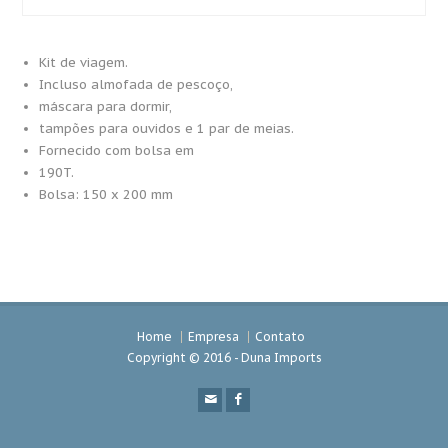
Kit de viagem.
Incluso almofada de pescoço,
máscara para dormir,
tampões para ouvidos e 1 par de meias.
Fornecido com bolsa em
190T.
Bolsa: 150 x 200 mm
Home
Empresa
Contato
Copyright © 2016 - Duna Imports