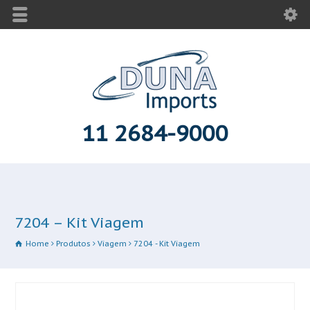
11 2684-9000
7204 – Kit Viagem
Home
Produtos
Viagem
7204 - Kit Viagem