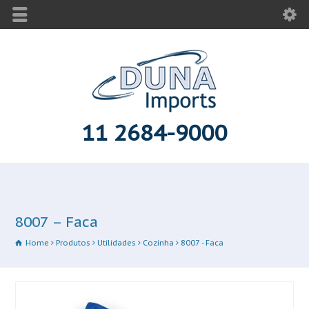
11 2684-9000
8007 – Faca
Home
Produtos
Utilidades
Cozinha
8007 - Faca