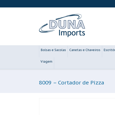
Bolsas e Sacolas
Canetas e Chaveiros
Escritó
Viagem
8009 – Cortador de Pizza