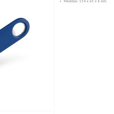
Medidas: 134 x 63 x 8 mm