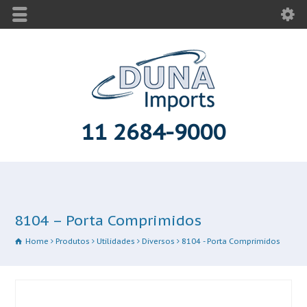
11 2684-9000
8104 – Porta Comprimidos
Home
Produtos
Utilidades
Diversos
8104 - Porta Comprimidos