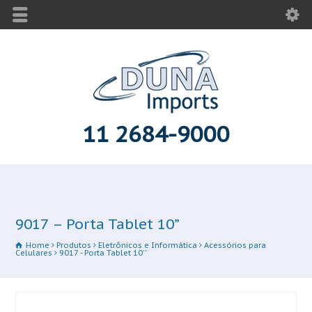
11 2684-9000
9017 – Porta Tablet 10”
Home
Produtos
Eletrônicos e Informática
Acessórios para
Celulares
9017 - Porta Tablet 10''