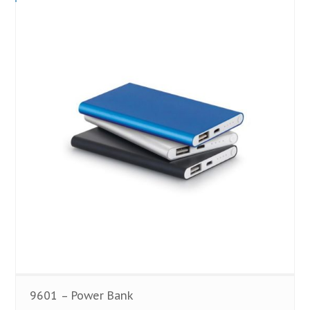
9601 – Power Bank