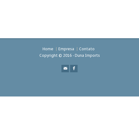
Home
Empresa
Contato
Copyright © 2016 - Duna Imports