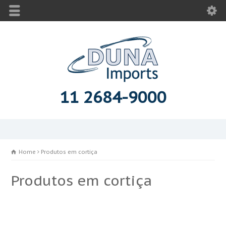
11 2684-9000
Home
Produtos em cortiça
Produtos em cortiça